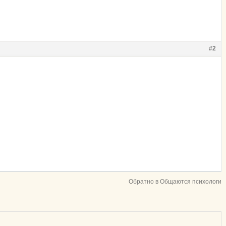
#2
Обратно в Общаются психологи