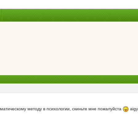
ематическому методу в психологии, скиньте мне пожалуйста
aigy