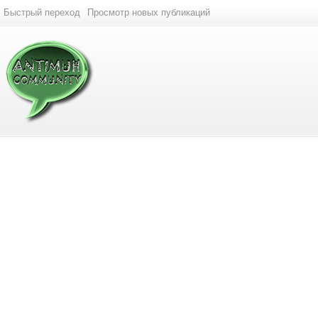
Быстрый переход
Просмотр новых публикаций