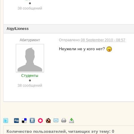
38 сообщений
AigylLioness
Абитуриент
Отправлено
08 September 2010 - 08:57
Неужели не у кого нет?
Студенты
38 сообщений
Количество пользователей, читающих эту тему: 0