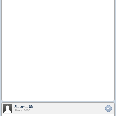
Лариса69
29 Aug 2010