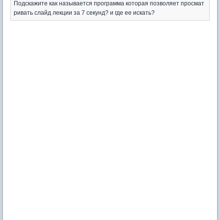
Подскажите как называется программа которая позволяет просмат
ривать слайд лекции за 7 секунд? и где ее искать?