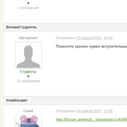
1 сообщений
ВечнаяСтудентка
Абитуриент
Отправлено
15 August 2010 - 16:43
Помогите срочно нужен вступительный
Студенты
11 сообщений
knopkasuper
Гений
Отправлено
19 August 2010 - 13:35
http://forum.antimuh...showtopic=14490