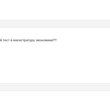
 тест в магистратуру экономика!!!!