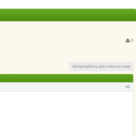
1
Авторизуйтесь для ответа в теме
#1