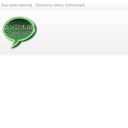
Быстрый переход
Просмотр новых публикаций