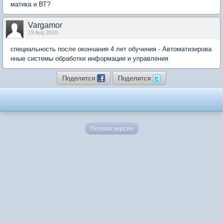
матика и ВТ?
Vargamor
19 Aug 2010
специальность после окончания 4 лет обучения - Автоматизирова
нные системы обработки информации и управления
Поделится
Поделится
Полная версия