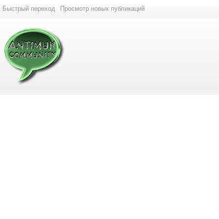
Быстрый переход
Просмотр новых публикаций