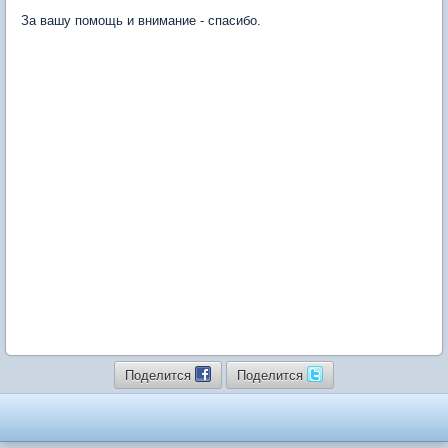
За вашу помощь и внимание - спасибо.
Поделится
Поделится