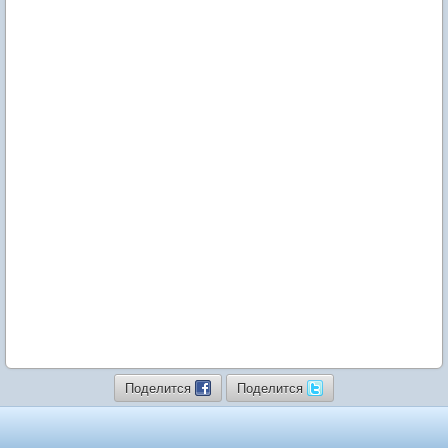
Поделится
Поделится