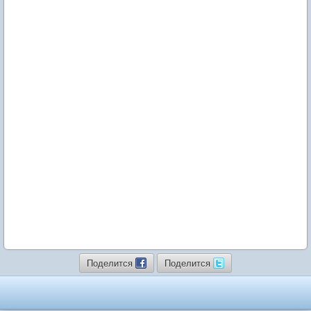
Поделится
Поделится