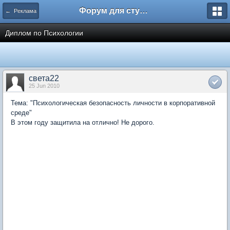
Форум для студента СГА
← Реклама
Диплом по Психологии
света22
25 Jun 2010
Тема: "Психологическая безопасность личности в корпоративной
среде"
В этом году защитила на отлично! Не дорого.