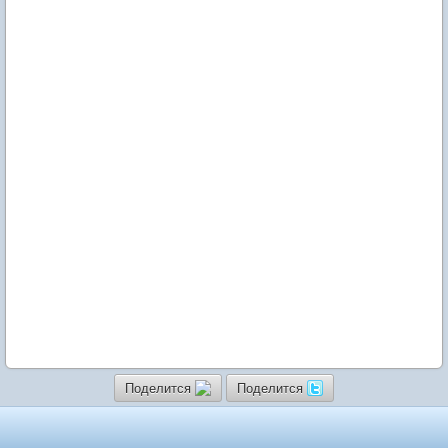
Поделится
Поделится