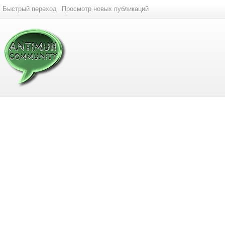
Быстрый переход
Просмотр новых публикаций