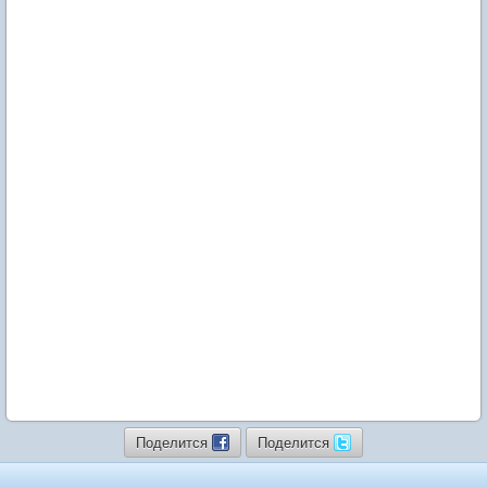
Поделится
Поделится