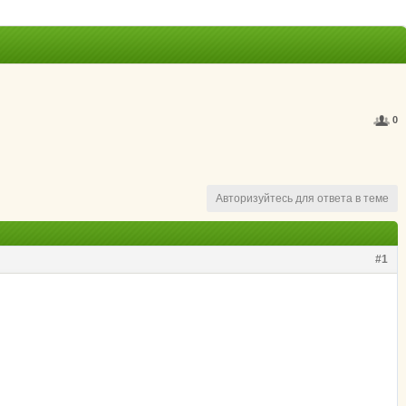
0
Авторизуйтесь для ответа в теме
#1