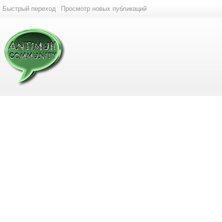
Быстрый переход
Просмотр новых публикаций