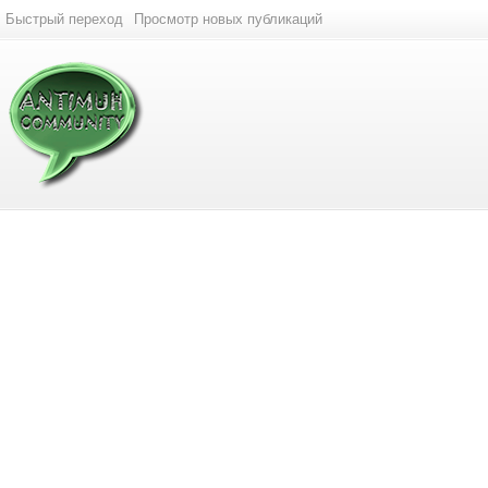
Быстрый переход
Просмотр новых публикаций