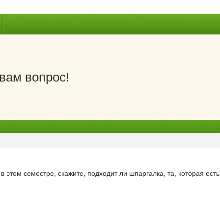
вам вопрос!
в этом семестре, скажите, подходит ли шпаргалка, та, которая ест