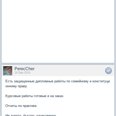
PerecCher
18 Sep 2010
Есть защищенные дипломные работы по семейному и конституци
онному праву.
Курсовые работы готовые и на заказ.
Отчеты по практике.
Не дорого, быстро, качественно.