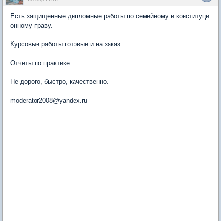
Есть защищенные дипломные работы по семейному и конституци
онному праву.
Курсовые работы готовые и на заказ.
Отчеты по практике.
Не дорого, быстро, качественно.
moderator2008@yandex.ru