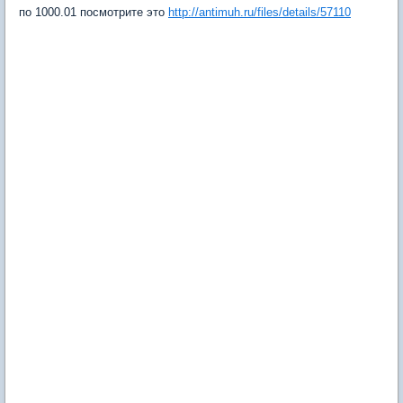
по 1000.01 посмотрите это
http://antimuh.ru/files/details/57110