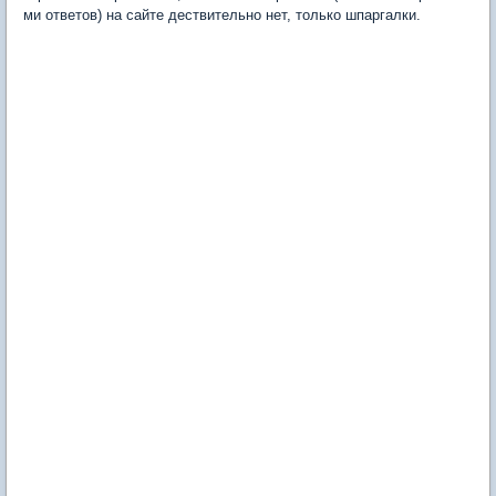
ми ответов) на сайте дествительно нет, только шпаргалки.