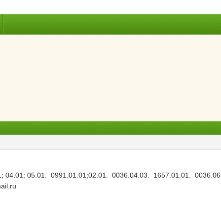
1; 04.01; 05.01. 0991.01.01;02.01. 0036.04.03. 1657.01.01. 0036.06
il.ru