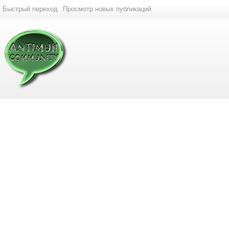
Быстрый переход
Просмотр новых публикаций