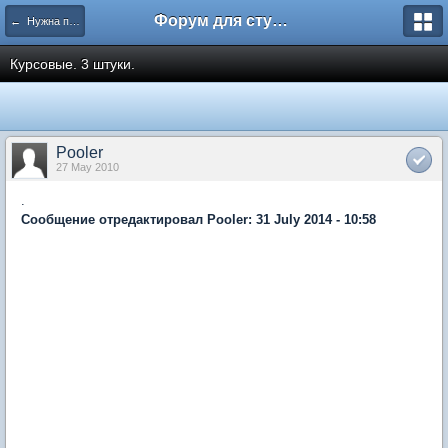
Форум для студента СГА
← Нужна помощь
Курсовые. 3 штуки.
Pooler
27 May 2010
.
Сообщение отредактировал Pooler: 31 July 2014 - 10:58