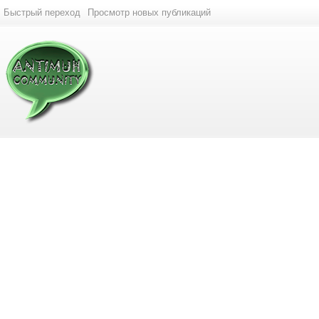
Быстрый переход
Просмотр новых публикаций