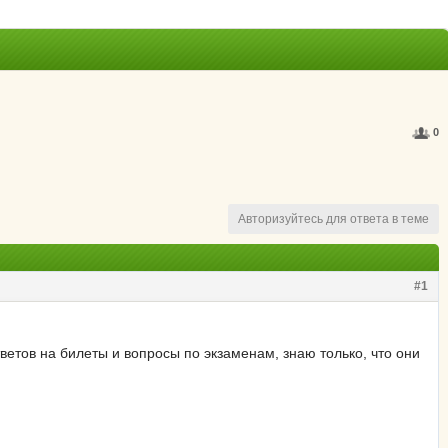
0
Авторизуйтесь для ответа в теме
#1
ветов на билеты и вопросы по экзаменам, знаю только, что они