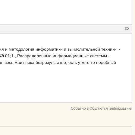
#2
ия и методология информатики и вычислительной техники -
БЭ.01;1 , Распределенные информационные системы -
 весь маит пока безрезультатно, есть у кого то подобный
Обратно в Общаются информатики