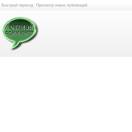
Быстрый переход
Просмотр новых публикаций