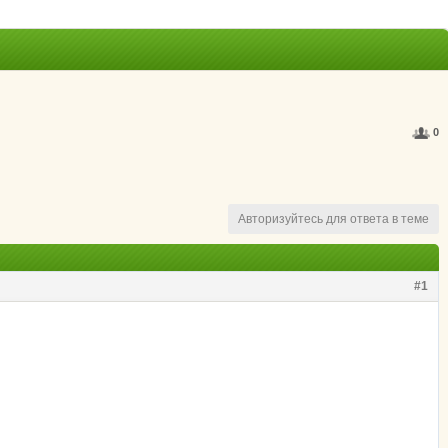
0
Авторизуйтесь для ответа в теме
#1