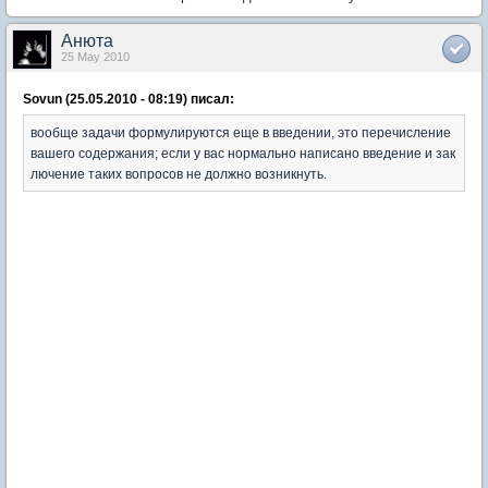
Анюта
25 May 2010
Sovun (25.05.2010 - 08:19) писал:
вообще задачи формулируются еще в введении, это перечисление
вашего содержания; если у вас нормально написано введение и зак
лючение таких вопросов не должно возникнуть.