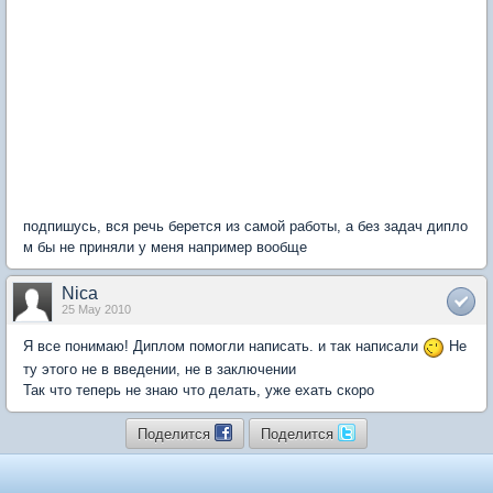
подпишусь, вся речь берется из самой работы, а без задач дипло
м бы не приняли у меня например вообще
Nica
25 May 2010
Я все понимаю! Диплом помогли написать. и так написали
Не
ту этого не в введении, не в заключении
Так что теперь не знаю что делать, уже ехать скоро
Поделится
Поделится