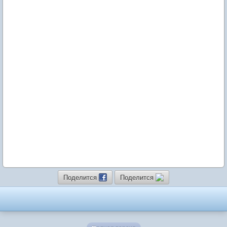
Поделится
Поделится