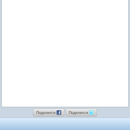
Поделится
Поделится