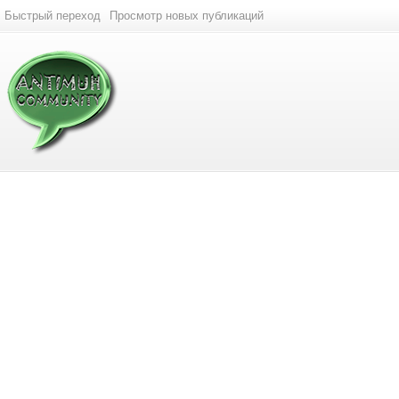
Быстрый переход
Просмотр новых публикаций