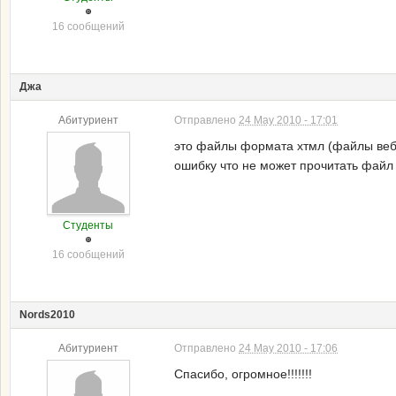
16 сообщений
Джа
Абитуриент
Отправлено
24 May 2010 - 17:01
это файлы формата хтмл (файлы веб-с
ошибку что не может прочитать файл
Студенты
16 сообщений
Nords2010
Абитуриент
Отправлено
24 May 2010 - 17:06
Спасибо, огромное!!!!!!!