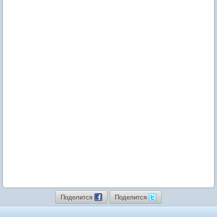
Поделится
Поделится