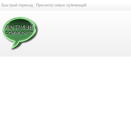
Быстрый переход
Просмотр новых публикаций