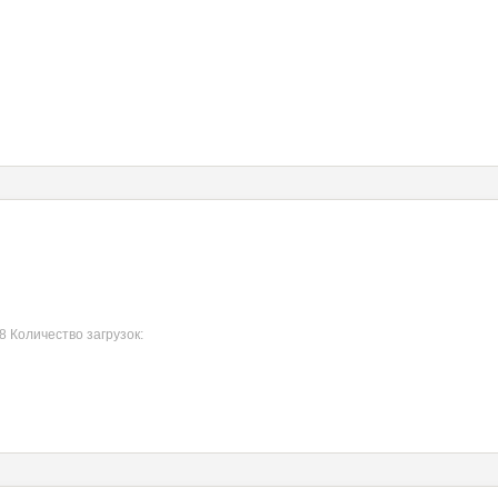
8 Количество загрузок: