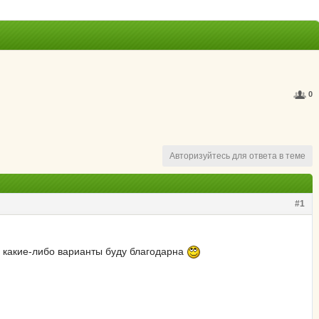
0
Авторизуйтесь для ответа в теме
#1
 какие-либо варианты буду благодарна