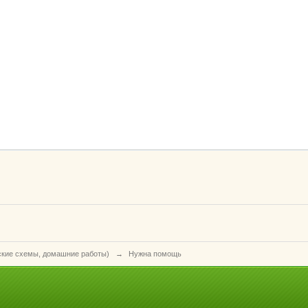
ские схемы, домашние работы)
→
Нужна помощь