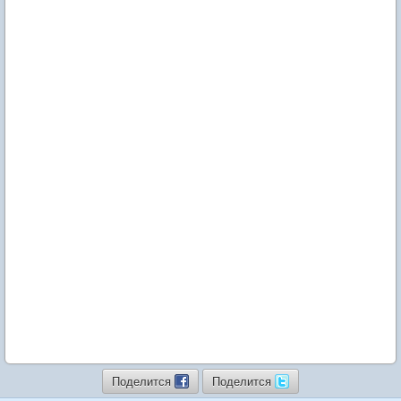
Поделится
Поделится