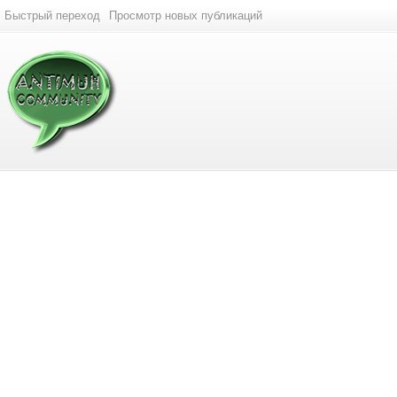
Быстрый переход
Просмотр новых публикаций