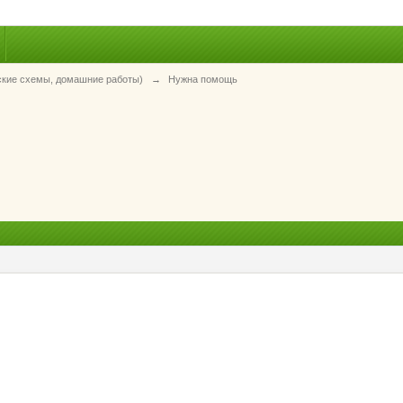
ские схемы, домашние работы)
→
Нужна помощь