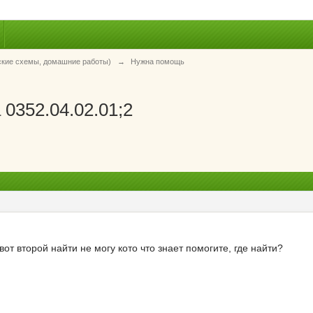
ские схемы, домашние работы)
→
Нужна помощь
0352.04.02.01;2
вот второй найти не могу кото что знает помогите, где найти?