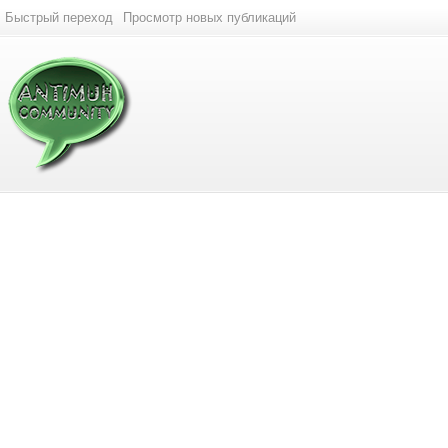
Быстрый переход
Просмотр новых публикаций