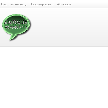
Быстрый переход
Просмотр новых публикаций