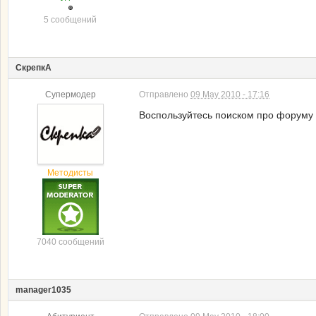
5 сообщений
СкрепкА
Супермодер
Отправлено
09 May 2010 - 17:16
Воспользуйтесь поиском про форуму 
Методисты
7040 сообщений
manager1035