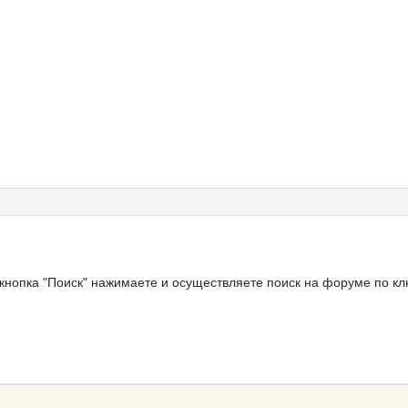
 кнопка "Поиск" нажимаете и осуществляете поиск на форуме по к