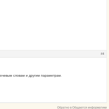
#4
лючевым словам и другим параметрам.
Обратно в Общаются информатики