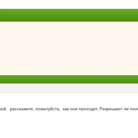
ской, расскажите, пожалуйста, как они проходит. Разрешают ли п