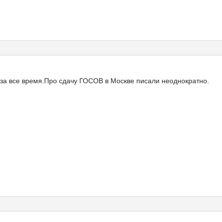
за все время.Про сдачу ГОСОВ в Москве писали неоднократно.