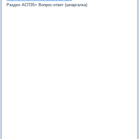
Раздел АСПЗ5+ Вопрос-ответ (шпаргалка)