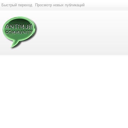
Быстрый переход
Просмотр новых публикаций