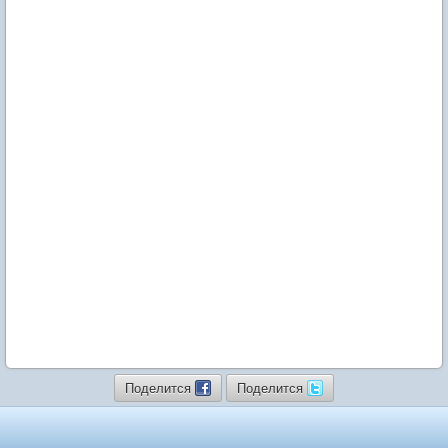
Поделится
Поделится