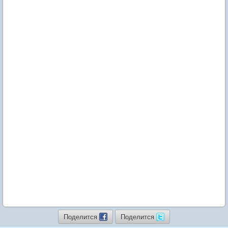
Поделится
Поделится