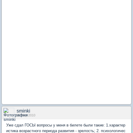
sminki
06 May 2010
Уже сдал ГОСЫ вопросы у меня в билете были такие: 1.характер
истика возрастного периода развития - зрелость; 2. психологичес