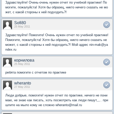
Здравствуйте! Очень-очень нужен отчет по учебной практике! По
могите, пожалуйста! Хотя бы образец, никто ничего сказать не мо
жет, с какой стороны к ней подходить?!
Sofi80
25 May 2011
Здравствуйте! Помогите! Очень нужен отчет по учебной практике!
Помогите, пожалуйста! Хотя бы образец, никто ничего сказать не
может, с какой стороны к ней подходить?! Мой адрес nin-mak@ya
ndex.ru
корнилова
25 May 2011
ребята помогите с отчетом по практике
wheranto
27 May 2011
Люди добрые, помогите! нужен отчет по практике, ничего не пони
маю, не знаю как писать, хоть посмотреть как люди пишут,,,.. при
шлите на мыло кому не сложно wheranto@mail.ru