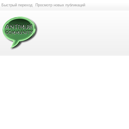
Быстрый переход
Просмотр новых публикаций