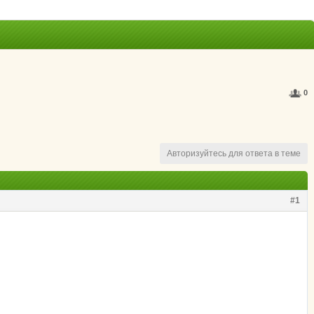
0
Авторизуйтесь для ответа в теме
#1