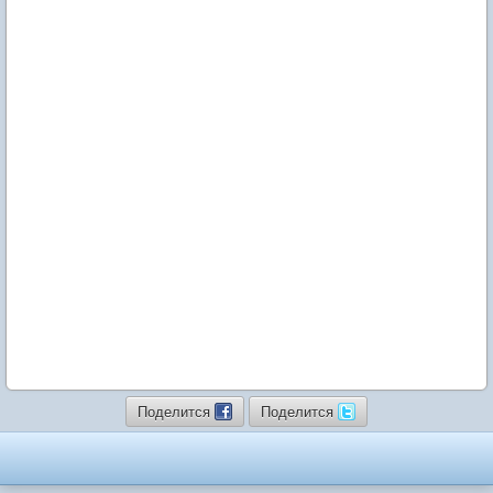
Поделится
Поделится