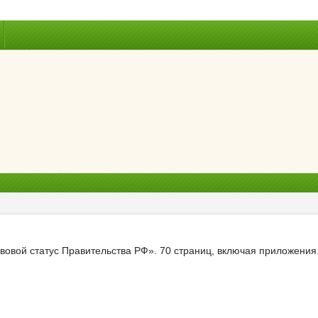
вовой статус Правительства РФ». 70 страниц, включая приложения