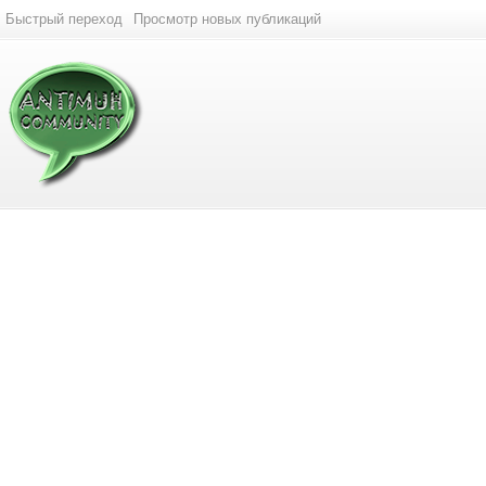
Быстрый переход
Просмотр новых публикаций