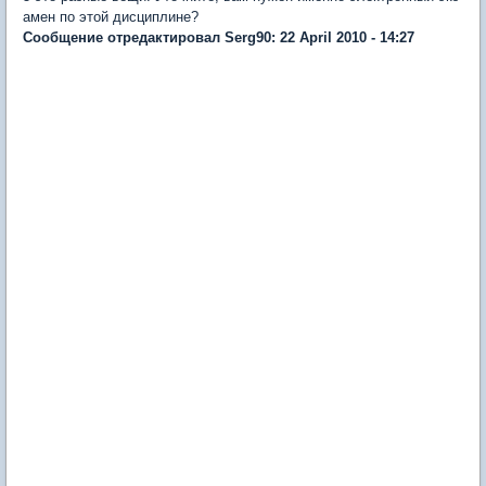
амен по этой дисциплине?
Сообщение отредактировал Serg90: 22 April 2010 - 14:27