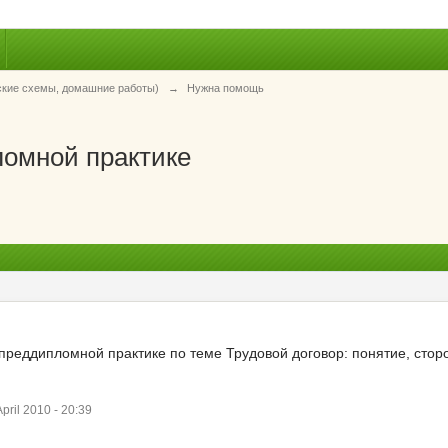
ские схемы, домашние работы)
→
Нужна помощь
ломной практике
 преддипломной практике по теме Трудовой договор: понятие, стор
ril 2010 - 20:39