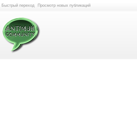
Быстрый переход
Просмотр новых публикаций