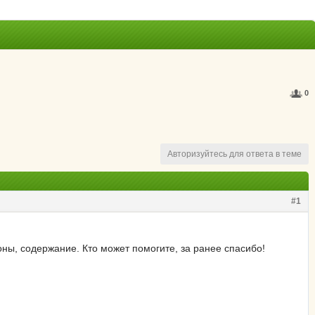
0
Авторизуйтесь для ответа в теме
#1
оны, содержание. Кто может помогите, за ранее спасибо!