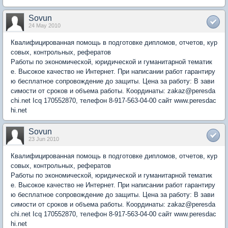
Sovun
24 May 2010
Квалифицированная помощь в подготовке дипломов, отчетов, кур
совых, контрольных, рефератов
Работы по экономической, юридической и гуманитарной тематик
е. Высокое качество не Интернет. При написании работ гарантиру
ю бесплатное сопровождение до защиты. Цена за работу: В зави
симости от сроков и объема работы. Координаты: zakaz@peresda
chi.net Icq 170552870, телефон 8-917-563-04-00 сайт www.peresdac
hi.net
Sovun
23 Jun 2010
Квалифицированная помощь в подготовке дипломов, отчетов, кур
совых, контрольных, рефератов
Работы по экономической, юридической и гуманитарной тематик
е. Высокое качество не Интернет. При написании работ гарантиру
ю бесплатное сопровождение до защиты. Цена за работу: В зави
симости от сроков и объема работы. Координаты: zakaz@peresda
chi.net Icq 170552870, телефон 8-917-563-04-00 сайт www.peresdac
hi.net