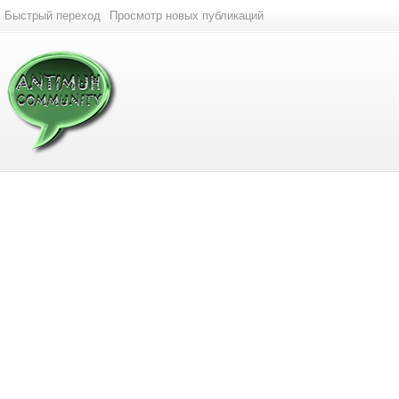
Быстрый переход
Просмотр новых публикаций