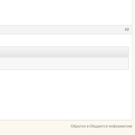
#2
Обратно в Общаются информатики