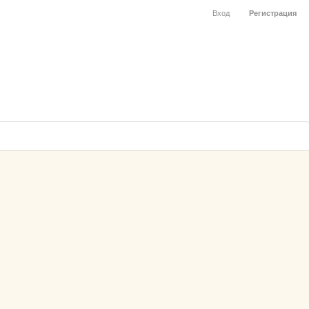
Вход
Регистрация