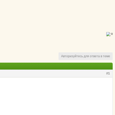
0
Авторизуйтесь для ответа в теме
#1