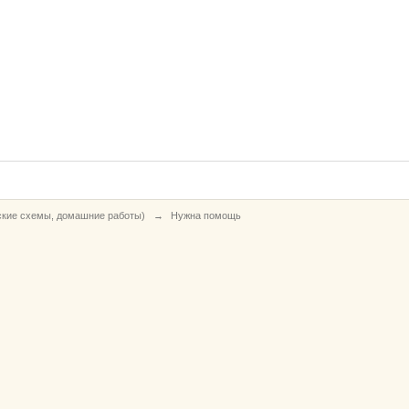
ские схемы, домашние работы)
→
Нужна помощь