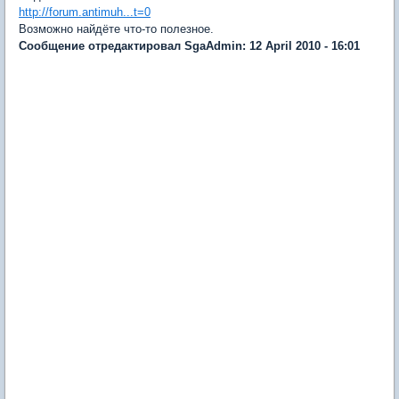
http://forum.antimuh...t=0
Возможно найдёте что-то полезное.
Сообщение отредактировал SgaAdmin: 12 April 2010 - 16:01