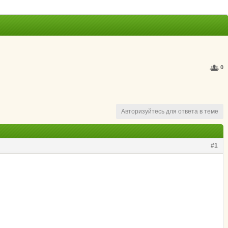
0
Авторизуйтесь для ответа в теме
#1