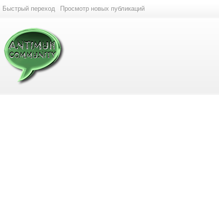
Быстрый переход
Просмотр новых публикаций