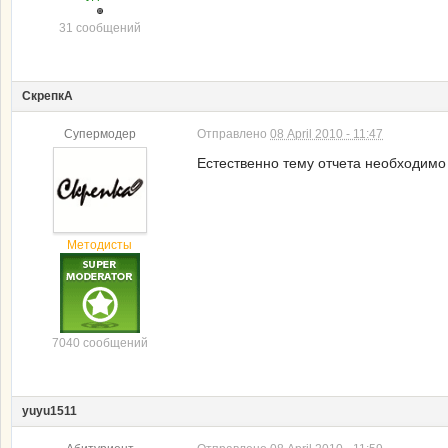
31 сообщений
СкрепкА
Супермодер
Отправлено
08 April 2010 - 11:47
Естественно тему отчета необходимо
Методисты
7040 сообщений
yuyu1511