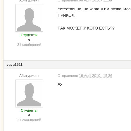
Абитуриент
Отправлено
08 April 2010 - 11:59
естественно, но когда я им позво
ПРИКОЛ.
ТАК МОЖЕТ У КОГО ЕСТЬ??
Студенты
31 сообщений
yuyu1511
Абитуриент
Отправлено
16 April 2010 - 15:36
АУ
Студенты
31 сообщений