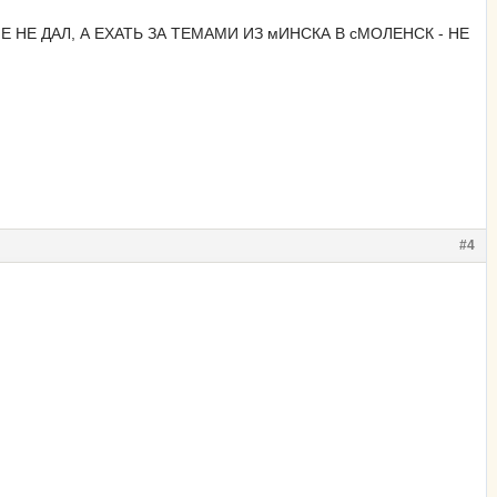
 МНЕ НЕ ДАЛ, А ЕХАТЬ ЗА ТЕМАМИ ИЗ мИНСКА В сМОЛЕНСК - НЕ
#4