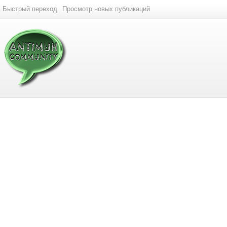
Быстрый переход
Просмотр новых публикаций