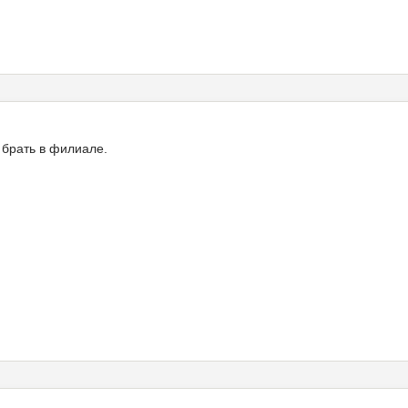
 брать в филиале.