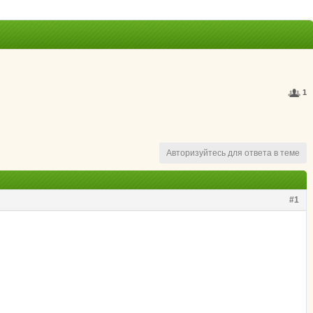
1
Авторизуйтесь для ответа в теме
#1