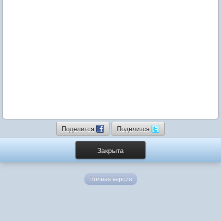
Поделится
Поделится
Закрыта
Полная версия